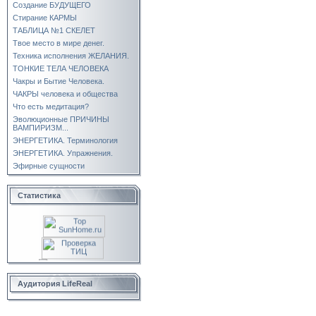
Создание БУДУЩЕГО
Стирание КАРМЫ
ТАБЛИЦА №1 СКЕЛЕТ
Твое место в мире денег.
Техника исполнения ЖЕЛАНИЯ.
ТОНКИЕ ТЕЛА ЧЕЛОВЕКА
Чакры и Бытие Человека.
ЧАКРЫ человека и общества
Что есть медитация?
Эволюционные ПРИЧИНЫ
ВАМПИРИЗМ...
ЭНЕРГЕТИКА. Терминология
ЭНЕРГЕТИКА. Упражнения.
Эфирные сущности
Статистика
Аудитория LifeReal